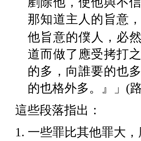
剷除他，使他與不
那知道主人的旨意
他旨意的僕人，必
道而做了應受拷打
的多，向誰要的也
的也格外多。』
」
(
這些段落指出
：
一些罪比其他罪大，