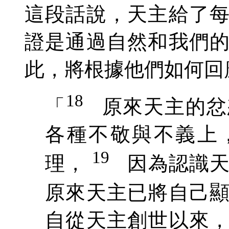
這段話說，天主給了
證是通過自然和我們
此，將根據他們如何回
18
「
原來天主的忿
各種不敬與不義上
19
理，
因為認識
原來天主已將自己
自從天主創世以來