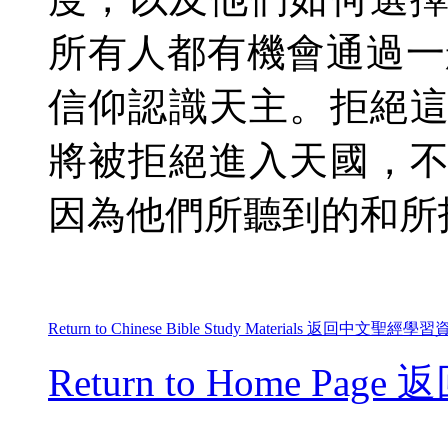
所有人都有機會通過一
信仰認識天主。拒絕
將被拒絕進入天國
，
因為他們所聽到的和所
Return to Chinese Bible Study Materials
返回
中文聖經學習
Return to Home Page
返