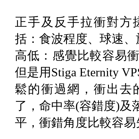
正手及反手拉衝對方
括：食波程度、球速、
高低：感覺比較容易
但是用
Stiga Eternity VP
鬆的衝過網，衝出去
了，命中率
(
容錯度
)
及
平，衝錯角度比較容易