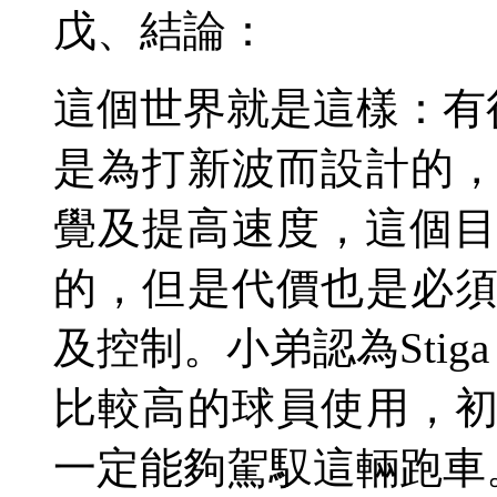
戊、結論：
這個世界就是這樣：有
是為打新波而設計的
覺及提高速度，這個
的，但是代價也是必
及控制。小弟認為
Stiga
比較高的球員使用，
一定能夠駕馭這輛跑車