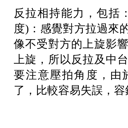
反拉相持能力，包括
度
)
：感覺對方拉過來
像不受對方的上旋影
上旋，所以反拉及中
要注意壓拍角度，由
了，比較容易失誤，容