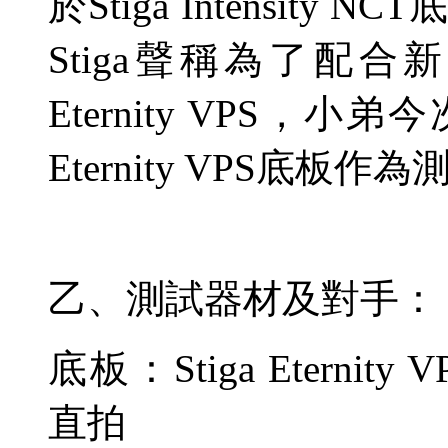
於
Stiga Intensity NCT
Stiga
聲稱為了配合新
Eternity VPS
，小弟今
Eternity VPS
底板作為
乙、測試器材及對手：
底板：
Stiga Eternity V
直拍